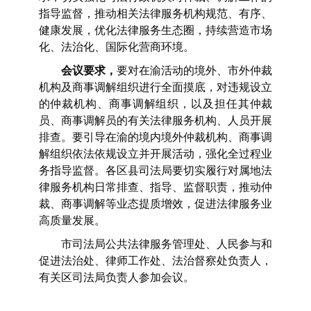
指导监督，推动相关法律服务机构规范、有序、
健康发展，优化法律服务生态圈，持续营造市场
化、法治化、国际化营商环境。
会议要求，
要对在渝活动的境外、市外仲裁
机构及商事调解组织进行全面摸底，对违规设立
的仲裁机构、商事调解组织，以及担任其仲裁
员、商事调解员的有关法律服务机构、人员开展
排查。要引导在渝的境内境外仲裁机构、商事调
解组织依法依规设立并开展活动，强化全过程业
务指导监督。各区县司法局要切实履行对属地法
律服务机构日常排查、指导、监督职责，推动仲
裁、商事调解等业态提质增效，促进法律服务业
高质量发展。
市司法局公共法律服务管理处、人民参与和
促进法治处、律师工作处、法治督察处负责人，
有关区司法局负责人参加会议。