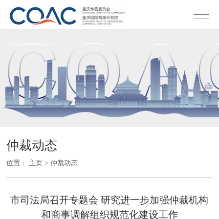
仲裁动态
位置：
主页
>
仲裁动态
市司法局召开专题会 研究进一步加强仲裁机构
和商事调解组织规范化建设工作