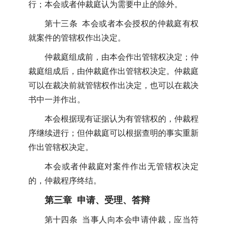
行；本会或者仲裁庭认为需要中止的除外。
第十三条 本会或者本会授权的仲裁庭有权
就案件的管辖权作出决定。
仲裁庭组成前，由本会作出管辖权决定；仲
裁庭组成后，由仲裁庭作出管辖权决定。仲裁庭
可以在裁决前就管辖权作出决定，也可以在裁决
书中一并作出。
本会根据现有证据认为有管辖权的，仲裁程
序继续进行；但仲裁庭可以根据查明的事实重新
作出管辖权决定。
本会或者仲裁庭对案件作出无管辖权决定
的，仲裁程序终结。
第三章 申请、受理、答辩
第十四条 当事人向本会申请仲裁，应当符