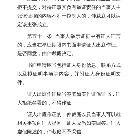
拒不提交，对待证事实负有举证责任的当事人主
张该证据的内容不利于控制人的，仲裁庭可以认
定该主张成立。
第五十一条 当事人举示证据中有证人证言
的，应当在举证期限内书面申请证人出庭作证。
是否同意，由仲裁庭决定。
书面申请应当包括证人身份信息、联系方式
以及拟证明事项等内容，并附证人身份证明文
件。
证人出庭作证应当签署如实作证保证书，证
人拒绝签署的，不得作证。
证人出庭作证的，仲裁庭以及当事人可以就
相关事项向证人提问，证人应当如实回答。证人
虚假陈述的，仲裁庭不予采信。