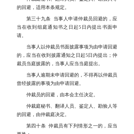
的回避，适用本条规定。
第三十九条 当事人申请仲裁员回避的，应
当在收到组庭通知书之日起5日内提出书面申
请。
当事人以仲裁员书面披露事项为由申请回避
的，应当在收到披露通知之日起5日内提出；仲
裁员当庭披露的，当事人应当当庭提出。
当事人逾期未申请回避的，不得再以仲裁员
曾经披露的事项为由申请回避。
仲裁员的回避，由本会主任决定。
仲裁庭秘书、翻译人员、鉴定人、勘验人等
的回避，由仲裁庭决定。
第四十条 仲裁员有下列情形之一的，应当