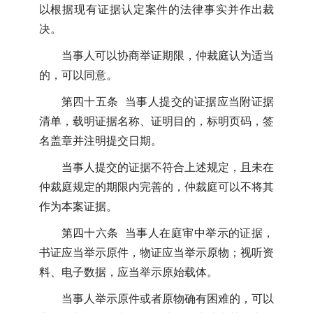
以根据现有证据认定案件的法律事实并作出裁
决。
当事人可以协商举证期限，仲裁庭认为适当
的，可以同意。
第四十五条 当事人提交的证据应当附证据
清单，载明证据名称、证明目的，标明页码，签
名盖章并注明提交日期。
当事人提交的证据不符合上述规定，且未在
仲裁庭规定的期限内完善的，仲裁庭可以不将其
作为本案证据。
第四十六条 当事人在庭审中举示的证据，
书证应当举示原件，物证应当举示原物；视听资
料、电子数据，应当举示原始载体。
当事人举示原件或者原物确有困难的，可以