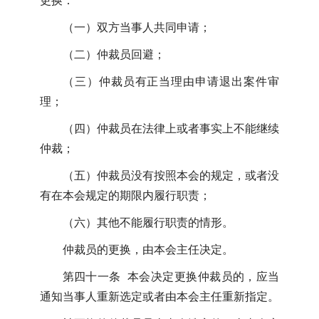
更换：
（一）双方当事人共同申请；
（二）仲裁员回避；
（三）仲裁员有正当理由申请退出案件审
理；
（四）仲裁员在法律上或者事实上不能继续
仲裁；
（五）仲裁员没有按照本会的规定，或者没
有在本会规定的期限内履行职责；
（六）其他不能履行职责的情形。
仲裁员的更换，由本会主任决定。
第四十一条 本会决定更换仲裁员的，应当
通知当事人重新选定或者由本会主任重新指定。