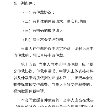
合下列条件：
（一）有仲裁协议；
（二）有具体的仲裁请求、事实和理由；
（三）有明确的被申请人；
（四）属于本会受理范围。
当事人在仲裁协议中约定协商、调解后再申
请仲裁的，可以直接申请仲裁。
第十五条 当事人向本会申请仲裁，应当提
交仲裁协议、仲裁申请书、申请人主体资格材料
以及仲裁申请所依据的证据材料，并按照本会的
收费标准预交仲裁费。当事人不预交仲裁费的，
视为撤回仲裁申请。
本会同意缓交仲裁费的，当事人应当在裁决
书作出前补交；经本会通知后未在规定期限内补