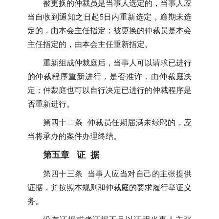
被更换的仲裁员是当事人选定的，当事人应
当自收到通知之日起5日内重新选定，逾期未选
定的，由本会主任指定；被更换的仲裁员是本会
主任指定的，由本会主任重新指定。
重新组成仲裁庭后，当事人可以请求已进行
的仲裁程序重新进行，是否准许，由仲裁庭决
定；仲裁庭也可以自行决定已进行的仲裁程序是
否重新进行。
第四十二条 仲裁员任期届满未续聘的，应
当将承办的案件办理终结。
第五章 证 据
第四十三条 当事人应当对自己的主张提供
证据，并按照本规则和仲裁庭的要求履行举证义
务。