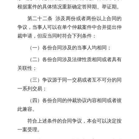
根据案件的具体情况重新确定答辩期、举证期。
第二十二条 涉及两份或者两份以上合同的
争议，当事人可以在单个仲裁案件中合并提出仲
裁申请，但应当同时符合下列条件：
（一）各份合同涉及的当事人均相同；
（二）各份合同涉及法律性质相同或者具有
关联性；
（三）争议源于同一交易或者互不可分的同
一系列交易；
（四）各份合同的仲裁协议内容相同或者彼
此兼容。
符合上述条件的合同争议，本会可以决定按
一案受理。