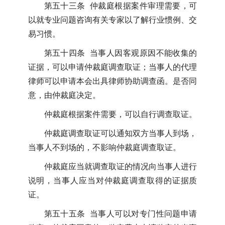
第五十三条 仲裁庭根据案件审理需要，可
以就专业问题咨询有关专家以了解行业惯例、交
易习惯。
第五十四条 当事人因客观原因不能收集的
证据，可以申请仲裁庭调查取证；当事人的代理
律师可以申请本会出具律师协助调查函。是否同
意，由仲裁庭决定。
仲裁庭根据案件需要，可以自行调查取证。
仲裁庭调查取证可以通知双方当事人到场，
当事人不到场的，不影响仲裁庭调查取证。
仲裁庭应当就调查取证的情况向当事人进行
说明，当事人应当对仲裁庭调查取得的证据质
证。
第五十五条 当事人可以对专门性问题申请