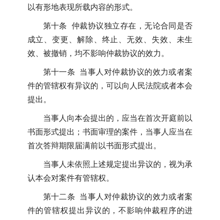
以有形地表现所载内容的形式。
第十条 仲裁协议独立存在，无论合同是否
成立、变更、解除、终止、无效、失效、未生
效、被撤销，均不影响仲裁协议的效力。
第十一条 当事人对仲裁协议的效力或者案
件的管辖权有异议的，可以向人民法院或者本会
提出。
当事人向本会提出的，应当在首次开庭前以
书面形式提出；书面审理的案件，当事人应当在
首次答辩期限届满前以书面形式提出。
当事人未依照上述规定提出异议的，视为承
认本会对案件有管辖权。
第十二条 当事人对仲裁协议的效力或者案
件的管辖权提出异议的，不影响仲裁程序的进