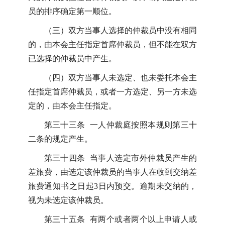
员的排序确定第一顺位。
（三）双方当事人选择的仲裁员中没有相同
的，由本会主任指定首席仲裁员，但不能在双方
已选择的仲裁员中产生。
（四）双方当事人未选定、也未委托本会主
任指定首席仲裁员，或者一方选定、另一方未选
定的，由本会主任指定。
第三十三条 一人仲裁庭按照本规则第三十
二条的规定产生。
第三十四条 当事人选定市外仲裁员产生的
差旅费，由选定该仲裁员的当事人在收到交纳差
旅费通知书之日起3日内预交。逾期未交纳的，
视为未选定该仲裁员。
第三十五条 有两个或者两个以上申请人或