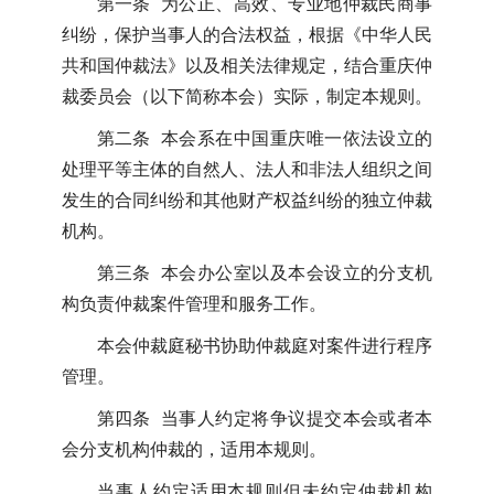
第一条 为公正、高效、专业地仲裁民商事
纠纷，保护当事人的合法权益，根据《中华人民
共和国仲裁法》以及相关法律规定，结合重庆仲
裁委员会（以下简称本会）实际，制定本规则。
第二条 本会系在中国重庆唯一依法设立的
处理平等主体的自然人、法人和非法人组织之间
发生的合同纠纷和其他财产权益纠纷的独立仲裁
机构。
第三条 本会办公室以及本会设立的分支机
构负责仲裁案件管理和服务工作。
本会仲裁庭秘书协助仲裁庭对案件进行程序
管理。
第四条 当事人约定将争议提交本会或者本
会分支机构仲裁的，适用本规则。
当事人约定适用本规则但未约定仲裁机构