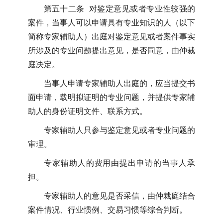
第五十二条 对鉴定意见或者专业性较强的
案件，当事人可以申请具有专业知识的人（以下
简称专家辅助人）出庭对鉴定意见或者案件事实
所涉及的专业问题提出意见，是否同意，由仲裁
庭决定。
当事人申请专家辅助人出庭的，应当提交书
面申请，载明拟证明的专业问题，并提供专家辅
助人的身份证明文件、联系方式。
专家辅助人只参与鉴定意见或者专业问题的
审理。
专家辅助人的费用由提出申请的当事人承
担。
专家辅助人的意见是否采信，由仲裁庭结合
案件情况、行业惯例、交易习惯等综合判断。