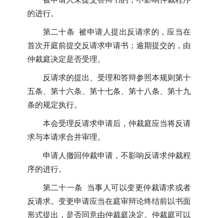
的进行。
第二十条 被申请人提出反请求的，应当在
首次开庭前提交反请求申请书；逾期提交的，由
仲裁庭决定是否受理。
反请求的提出、受理和答辩参照本规则第十
五条、第十六条、第十七条、第十八条、第十九
条的规定执行。
本会受理反请求申请后，仲裁庭应当将反请
求与本请求合并审理。
申请人撤回仲裁申请，不影响反请求仲裁程
序的进行。
第二十一条 当事人可以变更仲裁请求或者
反请求。变更申请应当在庭审辩论终结前以书面
形式提出，是否同意由仲裁庭决定。仲裁庭可以