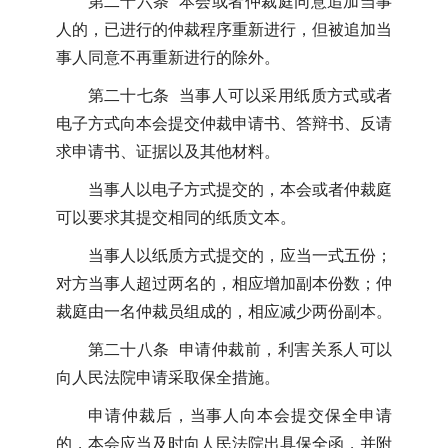
第二十六条 本会或者仲裁庭同意追加当事
人的，已进行的仲裁程序重新进行，但被追加当
事人同意不再重新进行的除外。
第二十七条 当事人可以采用纸质方式或者
电子方式向本会提交仲裁申请书、答辩书、反请
求申请书、证据以及其他材料。
当事人以电子方式提交的，本会或者仲裁庭
可以要求其提交相同的纸质文本。
当事人以纸质方式提交的，应当一式五份；
对方当事人超过两名的，相应增加副本份数；仲
裁庭由一名仲裁员组成的，相应减少两份副本。
第二十八条 申请仲裁前，利害关系人可以
向人民法院申请采取保全措施。
申请仲裁后，当事人向本会提交保全申请
的，本会应当及时向人民法院出具保全函，并附