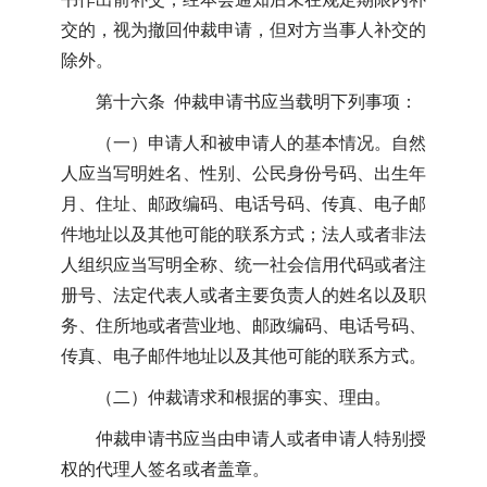
交的，视为撤回仲裁申请，但对方当事人补交的
除外。
第十六条 仲裁申请书应当载明下列事项：
（一）申请人和被申请人的基本情况。自然
人应当写明姓名、性别、公民身份号码、出生年
月、住址、邮政编码、电话号码、传真、电子邮
件地址以及其他可能的联系方式；法人或者非法
人组织应当写明全称、统一社会信用代码或者注
册号、法定代表人或者主要负责人的姓名以及职
务、住所地或者营业地、邮政编码、电话号码、
传真、电子邮件地址以及其他可能的联系方式。
（二）仲裁请求和根据的事实、理由。
仲裁申请书应当由申请人或者申请人特别授
权的代理人签名或者盖章。