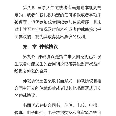
第八条 当事人知道或者应当知道本规则规
定的，或者仲裁协议约定的任何条款或者事项未
被遵守，但仍参加或者继续参加仲裁程序，且未
对上述不遵守情况及时向本会或者仲裁庭提出书
面异议的，视为其放弃提出异议的权利。
第二章 仲裁协议
第九条 仲裁协议是指当事人同意将已经发
生或者可能发生的合同纠纷或者其他财产权益纠
纷提交仲裁的合意。
仲裁协议应当采取书面形式。仲裁协议包括
合同中订立的仲裁条款或者以其他书面形式订立
的仲裁协议。
书面形式包括合同书、信件、电传、电报、
传真、电子邮件、电子数据交换和庭审笔录等可