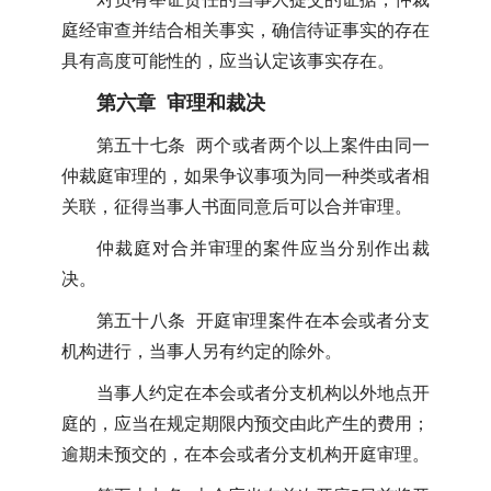
庭经审查并结合相关事实，确信待证事实的存在
具有高度可能性的，应当认定该事实存在。
第六章 审理和裁决
第五十七条 两个或者两个以上案件由同一
仲裁庭审理的，如果争议事项为同一种类或者相
关联，征得当事人书面同意后可以合并审理。
仲裁庭对合并审理的案件应当分别作出裁
决。
第五十八条 开庭审理案件在本会或者分支
机构进行，当事人另有约定的除外。
当事人约定在本会或者分支机构以外地点开
庭的，应当在规定期限内预交由此产生的费用；
逾期未预交的，在本会或者分支机构开庭审理。