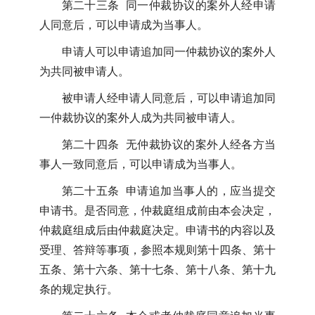
第二十三条 同一仲裁协议的案外人经申请
人同意后，可以申请成为当事人。
申请人可以申请追加同一仲裁协议的案外人
为共同被申请人。
被申请人经申请人同意后，可以申请追加同
一仲裁协议的案外人成为共同被申请人。
第二十四条 无仲裁协议的案外人经各方当
事人一致同意后，可以申请成为当事人。
第二十五条 申请追加当事人的，应当提交
申请书。是否同意，仲裁庭组成前由本会决定，
仲裁庭组成后由仲裁庭决定。申请书的内容以及
受理、答辩等事项，参照本规则第十四条、第十
五条、第十六条、第十七条、第十八条、第十九
条的规定执行。