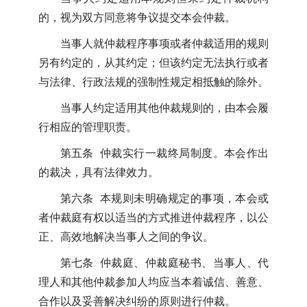
的，视为双方同意将争议提交本会仲裁。
当事人就仲裁程序事项或者仲裁适用的规则
另有约定的，从其约定；但该约定无法执行或者
与法律、行政法规的强制性规定相抵触的除外。
当事人约定适用其他仲裁规则的，由本会履
行相应的管理职责。
第五条 仲裁实行一裁终局制度。本会作出
的裁决，具有法律效力。
第六条 本规则未明确规定的事项，本会或
者仲裁庭有权以适当的方式推进仲裁程序，以公
正、高效地解决当事人之间的争议。
第七条 仲裁庭、仲裁庭秘书、当事人、代
理人和其他仲裁参加人均应当本着诚信、善意、
合作以及妥善解决纠纷的原则进行仲裁。