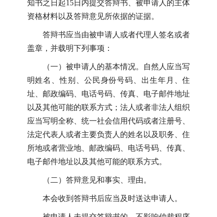
知书之日起15日内提交答辩书、被申请人的主体
资格材料以及答辩意见所依据的证据。
答辩书应当由被申请人或者代理人签名或者
盖章，并载明下列事项：
（一）被申请人的基本情况。自然人应当写
明姓名、性别、公民身份号码、出生年月、住
址、邮政编码、电话号码、传真、电子邮件地址
以及其他可能的联系方式；法人或者非法人组织
应当写明全称、统一社会信用代码或者注册号、
法定代表人或者主要负责人的姓名以及职务、住
所地或者营业地、邮政编码、电话号码、传真、
电子邮件地址以及其他可能的联系方式。
（二）答辩意见和事实、理由。
本会收到答辩书后应当及时送达申请人。
被申请人未提交答辩书的，不影响仲裁程序