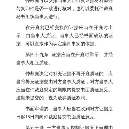
仲裁庭可以安排当事人自行就证据材料原件
与复印件是否一致进行核对，也可以委托仲裁庭
秘书组织当事人进行。
在开庭前已经交换的证据应当在开庭时出
示，由当事人质证。当事人已经书面确认的证
据，可以直接作为认定案件事实的依据。
第四十九条 证据应当在开庭时举示，并经
当事人相互质证。
仲裁庭决定对补充证据不再开庭质证的，应
当将补充证据交由对方当事人质证，对方当事人
应当在仲裁庭规定的期限内提交书面质证意见。
逾期未提交的，视为放弃质证权利。
书面审理的，当事人应当在收到对方证据之
日起15日内向仲裁庭提交书面质证意见。
第五十条 一方当事人控制证据无正当理由