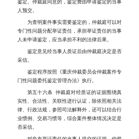
鉴定。仲裁庭同意的，鉴定费由申请鉴定的当事
人预交。
为查明案件事实需要鉴定的，仲裁庭可以对
专门性问题分配举证责任，承担举证责任的当事
人未申请鉴定，应当承担不利的法律后果。
鉴定意见经当事人质证后由仲裁庭决定是否
采信。
鉴定程序按照《重庆仲裁委员会仲裁案件专
门性问题委托鉴定管理办法》执行。
第五十六条 仲裁庭对经质证的证据围绕真
实性、合法性、关联性进行认证，除依照相关法
律、行政法规，参照司法解释外，还可以结合行
业惯例、交易习惯等，综合案件整体情况决定是
否采信。
对负有举证责任的当事人提交的证据，仲裁