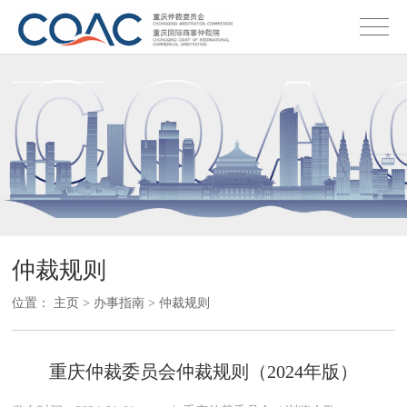
仲裁规则
位置：
主页
>
办事指南
>
仲裁规则
重庆仲裁委员会仲裁规则（2024年版）