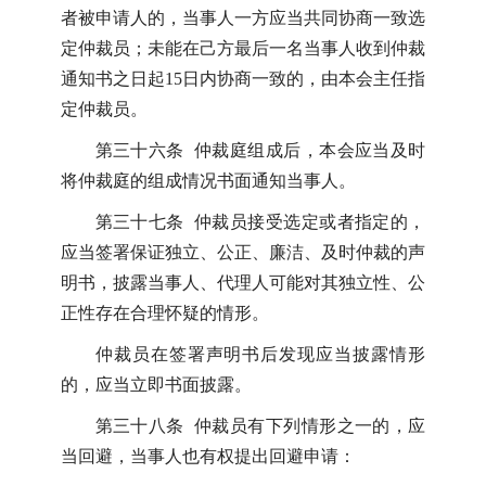
者被申请人的，当事人一方应当共同协商一致选
定仲裁员；未能在己方最后一名当事人收到仲裁
通知书之日起15日内协商一致的，由本会主任指
定仲裁员。
第三十六条 仲裁庭组成后，本会应当及时
将仲裁庭的组成情况书面通知当事人。
第三十七条 仲裁员接受选定或者指定的，
应当签署保证独立、公正、廉洁、及时仲裁的声
明书，披露当事人、代理人可能对其独立性、公
正性存在合理怀疑的情形。
仲裁员在签署声明书后发现应当披露情形
的，应当立即书面披露。
第三十八条 仲裁员有下列情形之一的，应
当回避，当事人也有权提出回避申请：