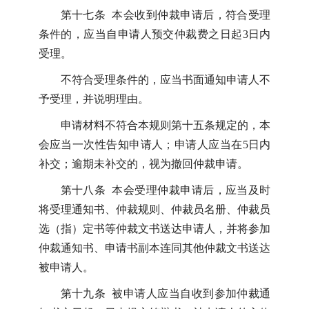
第十七条 本会收到仲裁申请后，符合受理
条件的，应当自申请人预交仲裁费之日起3日内
受理。
不符合受理条件的，应当书面通知申请人不
予受理，并说明理由。
申请材料不符合本规则第十五条规定的，本
会应当一次性告知申请人；申请人应当在5日内
补交；逾期未补交的，视为撤回仲裁申请。
第十八条 本会受理仲裁申请后，应当及时
将受理通知书、仲裁规则、仲裁员名册、仲裁员
选（指）定书等仲裁文书送达申请人，并将参加
仲裁通知书、申请书副本连同其他仲裁文书送达
被申请人。
第十九条 被申请人应当自收到参加仲裁通