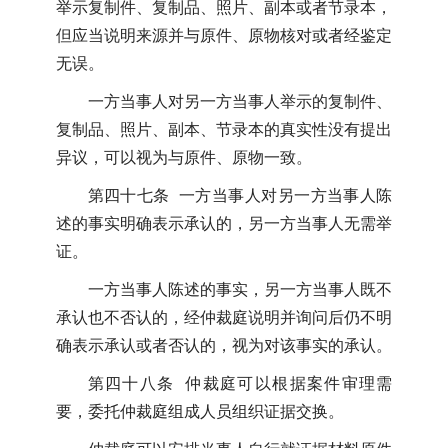
举示复制件、复制品、照片、副本或者节录本，
但应当说明来源并与原件、原物核对或者经鉴定
无误。
一方当事人对另一方当事人举示的复制件、
复制品、照片、副本、节录本的真实性没有提出
异议，可以视为与原件、原物一致。
第四十七条 一方当事人对另一方当事人陈
述的事实明确表示承认的，另一方当事人无需举
证。
一方当事人陈述的事实，另一方当事人既不
承认也不否认的，经仲裁庭说明并询问后仍不明
确表示承认或者否认的，视为对该事实的承认。
第四十八条 仲裁庭可以根据案件审理需
要，委托仲裁庭组成人员组织证据交换。