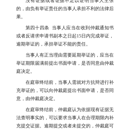
没有证据或者证据不足以证明当事人主张
的，由负有举证责任的当事人承担不利的法律后
果。
第四十四条 当事人应当在收到仲裁通知书
或者反请求申请书副本之日起15日内完成举证，
逾期举证的，承担举证不能的责任。
当事人有正当理由需要延期举证的，应当在
举证期限届满前提出书面申请，是否同意由仲裁
庭决定。
在庭审终结前，当事人需就对方抗辩进行补
充举证的，可以向仲裁庭提出书面申请，是否同
意，由仲裁庭决定。
在庭审终结前，仲裁庭认为依据现有证据无
法查明事实的，可以要求当事人在合理期限内补
充提交证据。逾期提交或者未提交的，仲裁庭可