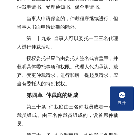
仲裁申请书、受理通知书、保全申请书。
当事人申请保全的，仲裁程序继续进行，但
当事人书面申请延期的除外。
第二十九条 当事人可以委托一至三名代理
人进行仲裁活动。
授权委托书应当由委托人签名或者盖章，并
载明具体委托事项和权限。代理人代为承认、放
弃、变更仲裁请求，进行和解，提起反请求，应
当有委托人的特别授权。
第四章 仲裁庭的组成
展开
第三十条 仲裁庭由三名仲裁员或者一名仲
裁员组成。由三名仲裁员组成的，设首席仲裁
员。