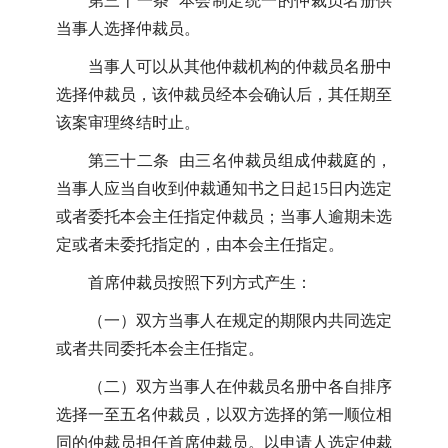
第三十一条 本会制定统一的仲裁员名册供
当事人选择仲裁员。
当事人可以从其他仲裁机构的仲裁员名册中
选择仲裁员，该仲裁员经本会确认后，其任期至
该案审理终结时止。
第三十二条 由三名仲裁员组成仲裁庭的，
当事人应当自收到仲裁通知书之日起15日内选定
或者委托本会主任指定仲裁员；当事人逾期未选
定或者未委托指定的，由本会主任指定。
首席仲裁员按照下列方式产生：
（一）双方当事人在规定的期限内共同选定
或者共同委托本会主任指定。
（二）双方当事人在仲裁员名册中各自排序
选择一至五名仲裁员，以双方选择的第一顺位相
同的仲裁员担任首席仲裁员。以申请人选定仲裁