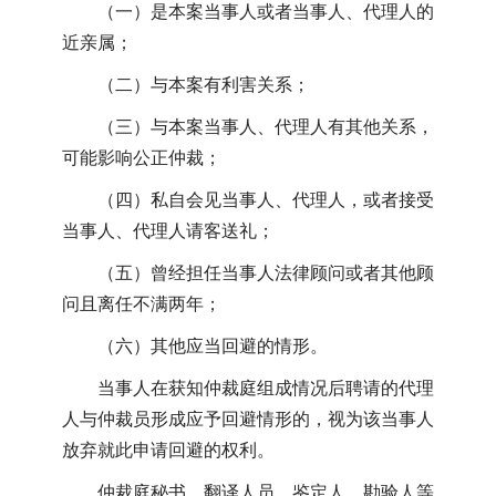
（一）是本案当事人或者当事人、代理人的
近亲属；
（二）与本案有利害关系；
（三）与本案当事人、代理人有其他关系，
可能影响公正仲裁；
（四）私自会见当事人、代理人，或者接受
当事人、代理人请客送礼；
（五）曾经担任当事人法律顾问或者其他顾
问且离任不满两年；
（六）其他应当回避的情形。
当事人在获知仲裁庭组成情况后聘请的代理
人与仲裁员形成应予回避情形的，视为该当事人
放弃就此申请回避的权利。
仲裁庭秘书、翻译人员、鉴定人、勘验人等